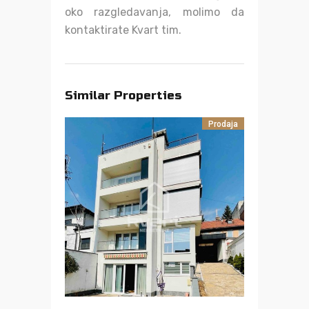
oko razgledavanja, molimo da
kontaktirate Kvart tim.
Similar Properties
Prodaja