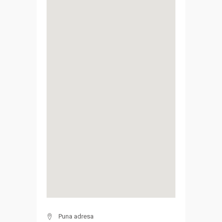
Puna adresa