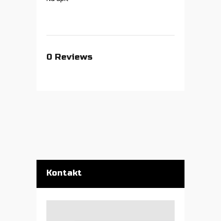
0
Reviews
Kontakt