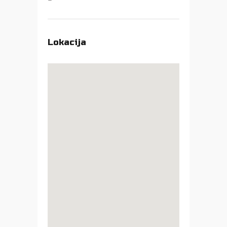
Lokacija