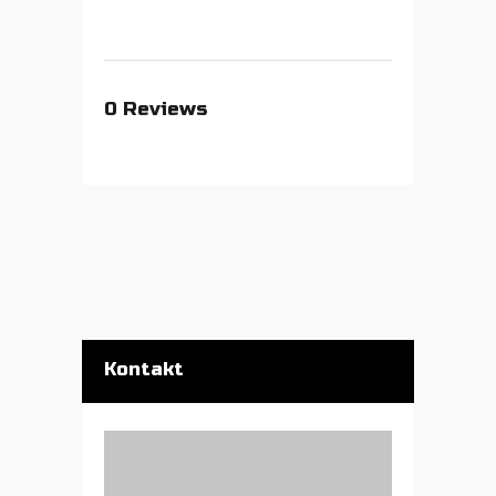
0
Reviews
Kontakt