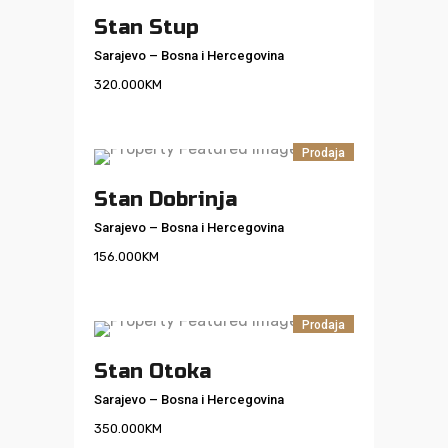
Stan Stup
Sarajevo
–
Bosna i Hercegovina
320.000
KM
Prodaja
Stan Dobrinja
Sarajevo
–
Bosna i Hercegovina
156.000
KM
Prodaja
Stan Otoka
Sarajevo
–
Bosna i Hercegovina
350.000
KM