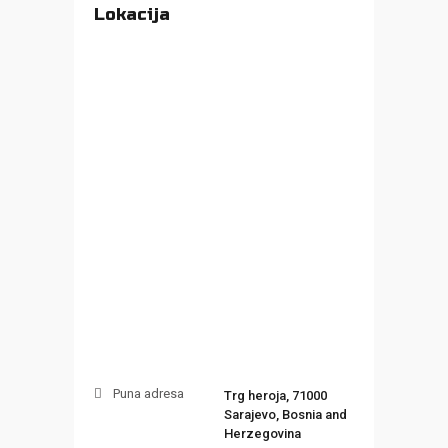
Lokacija
Puna adresa
Trg heroja, 71000
Sarajevo, Bosnia and
Herzegovina