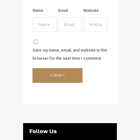
Name
Email
Website
Save my name, email, and website in this
browser for the next time I comment.
Follow Us