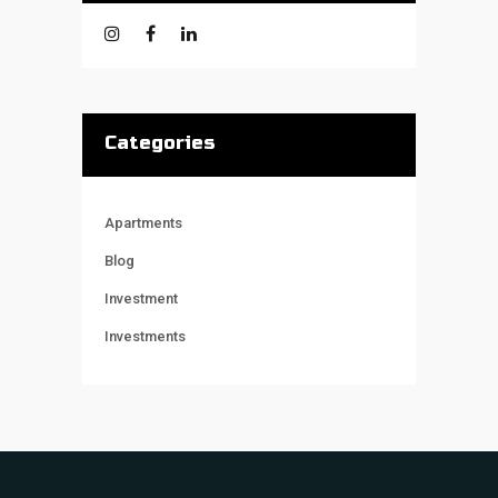
Categories
Apartments
Blog
Investment
Investments