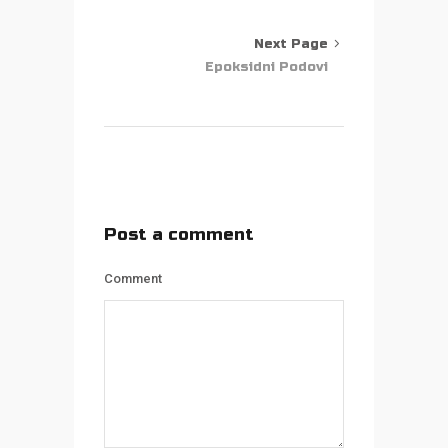
Next Page
Epoksidni Podovi
Post a comment
Comment