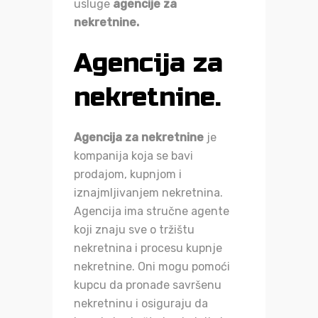
usluge
agencije za
nekretnine.
Agencija za
nekretnine.
Agencija za nekretnine
je
kompanija koja se bavi
prodajom, kupnjom i
iznajmljivanjem nekretnina.
Agencija ima stručne agente
koji znaju sve o tržištu
nekretnina i procesu kupnje
nekretnine. Oni mogu pomoći
kupcu da pronađe savršenu
nekretninu i osiguraju da