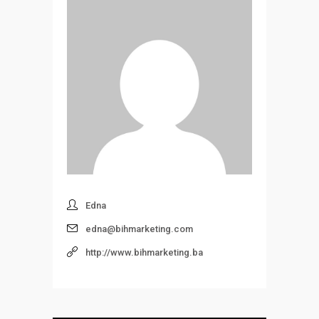
Edna
edna@bihmarketing.com
http://www.bihmarketing.ba