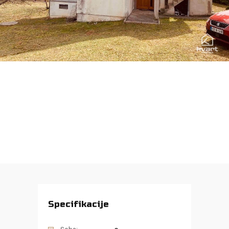
Specifikacije