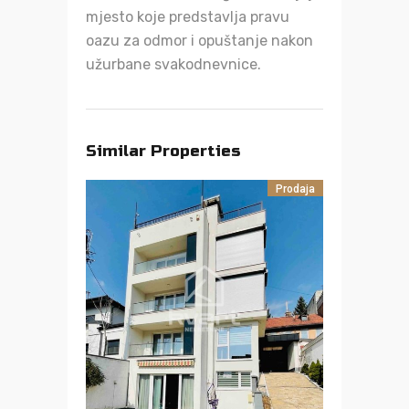
mjesto koje predstavlja pravu
oazu za odmor i opuštanje nakon
užurbane svakodnevnice.
Similar Properties
Prodaja