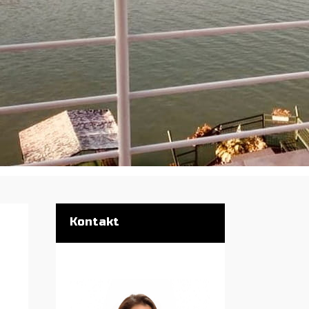
Kontakt