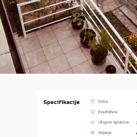
Specifikacije
Soba:
Kvadratura:
Ukupno spratova:
Grijanje: