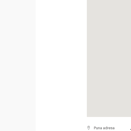
Puna adresa